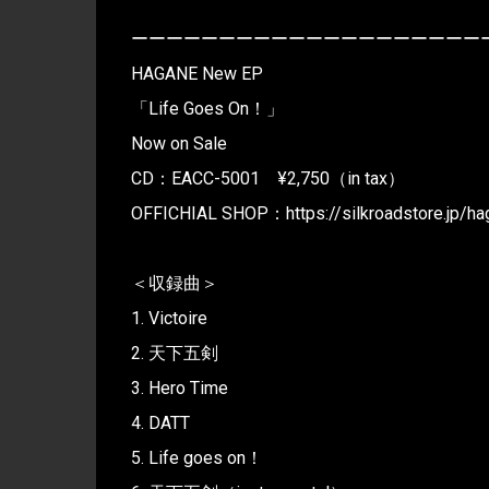
ーーーーーーーーーーーーーーーーーーーー
HAGANE New EP
「Life Goes On！」
Now on Sale
CD：EACC-5001 ¥2,750（in tax）
OFFICHIAL SHOP：https://silkroadstore.jp/ha
＜収録曲＞
1. Victoire
2. 天下五剣
3. Hero Time
4. DATT
5. Life goes on！